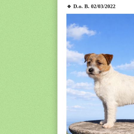
🔹 D.o. B. 02/03/2022